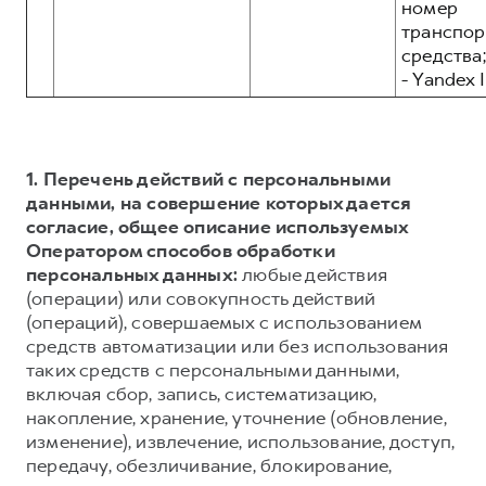
номер
транспор
средства;
- Yandex I
1. Перечень действий с персональными
данными, на совершение которых дается
согласие, общее описание используемых
Оператором способов обработки
персональных данных:
любые действия
(операции) или совокупность действий
(операций), совершаемых с использованием
средств автоматизации или без использования
таких средств с персональными данными,
включая сбор, запись, систематизацию,
накопление, хранение, уточнение (обновление,
изменение), извлечение, использование, доступ,
передачу, обезличивание, блокирование,