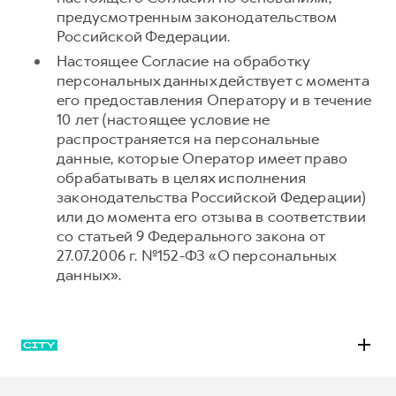
предусмотренным законодательством
Российской Федерации.
Настоящее Согласие на обработку
персональных данных действует с момента
его предоставления Оператору и в течение
10 лет (настоящее условие не
распространяется на персональные
данные, которые Оператор имеет право
обрабатывать в целях исполнения
законодательства Российской Федерации)
или до момента его отзыва в соответствии
со статьей 9 Федерального закона от
27.07.2006 г. №152-ФЗ «О персональных
данных».
M6