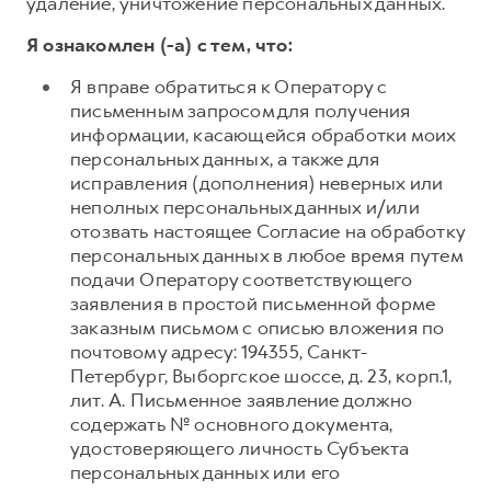
удаление, уничтожение персональных данных.
Я ознакомлен (-а) с тем, что:
Я вправе обратиться к Оператору с
письменным запросом для получения
информации, касающейся обработки моих
персональных данных, а также для
исправления (дополнения) неверных или
неполных персональных данных и/или
отозвать настоящее Согласие на обработку
персональных данных в любое время путем
подачи Оператору соответствующего
заявления в простой письменной форме
заказным письмом с описью вложения по
почтовому адресу: 194355, Санкт-
Петербург, Выборгское шоссе, д. 23, корп.1,
лит. А. Письменное заявление должно
содержать № основного документа,
удостоверяющего личность Субъекта
персональных данных или его