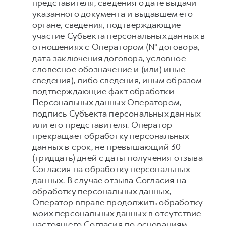
представителя, сведения о дате выдачи
указанного документа и выдавшем его
органе, сведения, подтверждающие
участие Субъекта персональных данных в
отношениях с Оператором (№ договора,
дата заключения договора, условное
словесное обозначение и (или) иные
сведения), либо сведения, иным образом
подтверждающие факт обработки
Персональных данных Оператором,
подпись Субъекта персональных данных
или его представителя. Оператор
прекращает обработку персональных
данных в срок, не превышающий 30
(тридцать) дней с даты получения отзыва
Согласия на обработку персональных
данных. В случае отзыва Согласия на
обработку персональных данных,
Оператор вправе продолжить обработку
моих персональных данных в отсутствие
настоящего Согласия по основаниям,