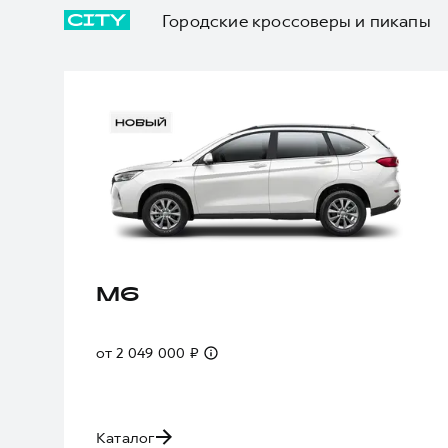
Городские кроссоверы и пикапы
M6
от 2 049 000 ₽
Каталог