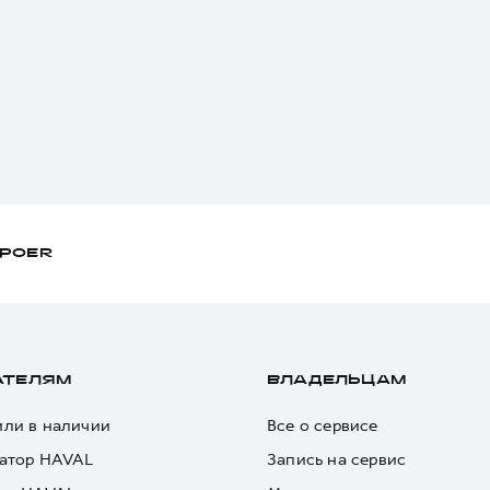
POER
АТЕЛЯМ
ВЛАДЕЛЬЦАМ
ли в наличии
Все о сервисе
атор HAVAL
Запись на сервис