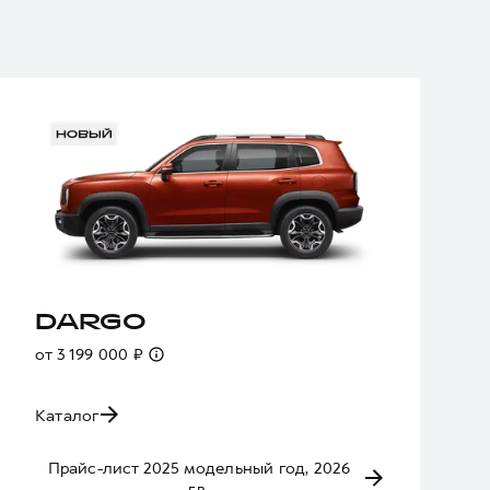
DARGO
от 3 199 000 ₽
Каталог
Прайс-лист 2025 модельный год, 2026
г.в.