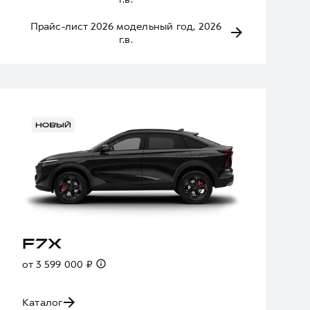
Прайс-лист 2026 модельный год, 2026
г.в.
F7X
от 3 599 000 ₽
Каталог