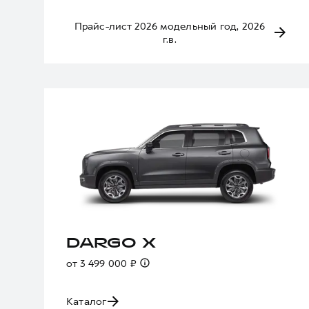
Прайс-лист 2026 модельный год, 2026
г.в.
DARGO X
от 3 499 000 ₽
Каталог