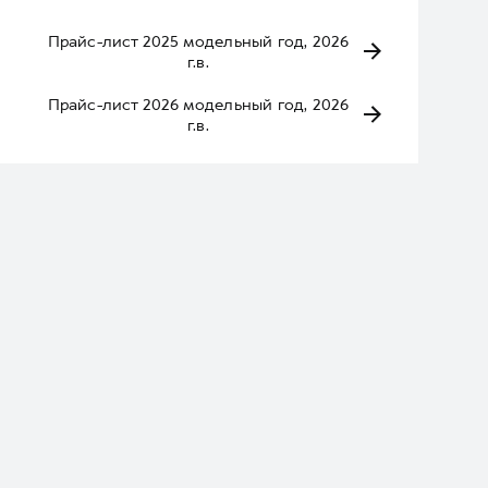
Прайс-лист 2025 модельный год, 2026
г.в.
Прайс-лист 2026 модельный год, 2026
г.в.