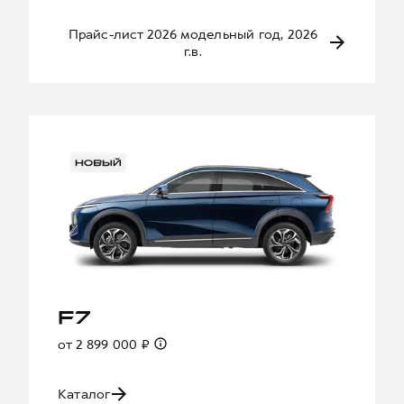
Прайс-лист 2026 модельный год, 2026
г.в.
F7
от 2 899 000 ₽
Каталог