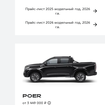
Прайс-лист 2025 модельный год, 2026
г.в.
Прайс-лист 2026 модельный год, 2026
г.в.
POER
от 3 449 000 ₽