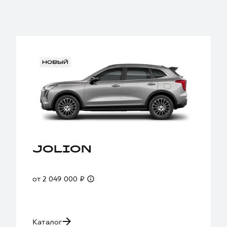
JOLION
от 2 049 000 ₽
Каталог