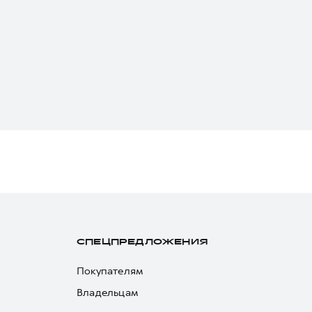
СПЕЦПРЕДЛОЖЕНИЯ
Покупателям
Владельцам