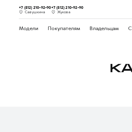
+7 (812) 210-92-90
+7 (812) 210-92-90
Савушкина
Жукова
Модели
Покупателям
Владельцам
С
КА