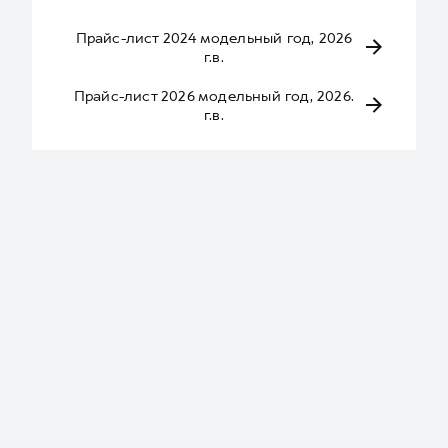
Прайс-лист 2024 модельный год, 2026
г.в.
Прайс-лист 2026 модельный год, 2026.
г.в.