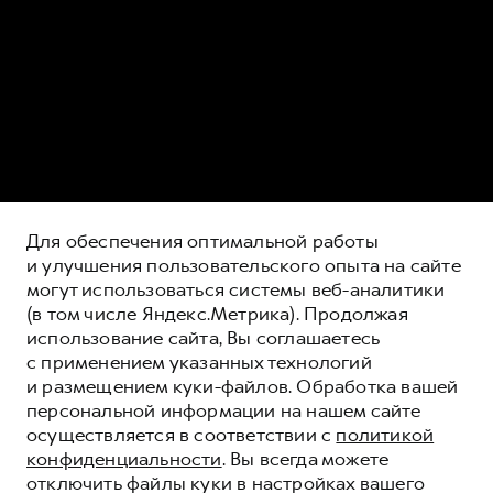
Для обеспечения оптимальной работы
и улучшения пользовательского опыта на сайте
могут использоваться системы веб-аналитики
(в том числе Яндекс.Метрика). Продолжая
использование сайта, Вы соглашаетесь
с применением указанных технологий
и размещением куки-файлов. Обработка вашей
персональной информации на нашем сайте
осуществляется в соответствии с
политикой
конфиденциальности
. Вы всегда можете
отключить файлы куки в настройках вашего