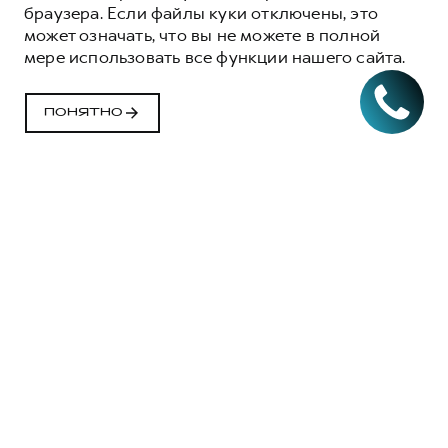
браузера. Если файлы куки отключены, это
может означать, что вы не можете в полной
мере использовать все функции нашего сайта.
ПОНЯТНО
ОРИГИНАЛЬНЫЕ
АКСЕССУАРЫ HAVAL
ТРИ ПРИЧИНЫ, ЧТОБЫ
ВЫБРАТЬ
ОРИГИНАЛЬНЫЕ
АКСЕССУАРЫ HAVAL