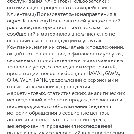
обслуживания Клиентов/Пользователей;
оптимизация процессов взаимодействия с
Клиентами/Пользователями; направления в
адрес Клиентов/Пользователей уведомлений,
рассылок, информационных и рекламных
сообщений и материалов в том числе, но не
ограничиваясь, о продукции и услугах
Компании, наличии специальных предложений,
акций в отношении них, о финансовых услугах,
связанных с приобретением и использованием
товаров и услуг, о проведении мероприятий,
презентаций, новостях брендов HAVAL, GWM,
ORA, WEY, TANK, уведомлений о сервисных и
отзывных кампаниях, проведения
маркетинговых, статистических, аналитических
исследований в области продаж, сервисного и
послепродажного обслуживания; ведения
истории обращения в сервисные центры,
аналитики пользовательского интереса,
анкетирования, проведения исследований
рынка и других исследований для определения