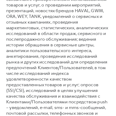
товаров и услуг, о проведении мероприятий,
презентаций, новостях брендов HAVAL, GWM,
ORA, WEY, TANK, уведомлений о сервисных и
отзывных кампаниях, проведения
маркетинговых, статистических, аналитических
исследований в области продаж, сервисного и
послепродажного обслуживания; ведения
истории обращения в сервисные центры,
аналитики пользовательского интереса,
анкетирования, проведения исследований
рынка и других исследований для определения
предпочтений Клиентов/Пользователей, в том
числе исследований индекса
удовлетворенности качеством
предоставленных товаров и услуг; опросов
(SSI/CSI), исследований в целях улучшения
качества обслуживания и взаимодействия с
Клиентами/Пользователями посредством push
– уведомлений, e-mail, sms- и mms-сообщений,
почтовой рассылки, телефонных звонков и