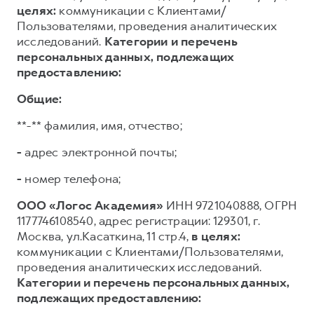
целях:
коммуникации с Клиентами/
Пользователями, проведения аналитических
исследований.
Категории и перечень
персональных данных, подлежащих
предоставлению:
Общие:
**-** фамилия, имя, отчество;
-
адрес электронной почты;
-
номер телефона;
ООО «Логос Академия»
ИНН 9721040888, ОГРН
1177746108540, адрес регистрации: 129301, г.
Москва, ул.Касаткина, 11 стр.4,
в целях:
коммуникации с Клиентами/Пользователями,
проведения аналитических исследований.
Категории и перечень персональных данных,
подлежащих предоставлению: