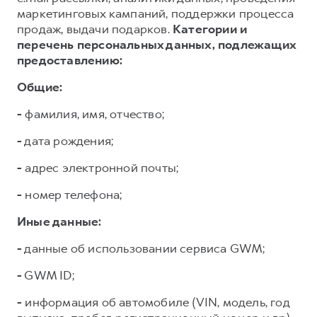
маркетинговых кампаний, поддержки процесса
продаж, выдачи подарков.
Категории и
перечень персональных данных, подлежащих
предоставлению:
Общие:
-
фамилия, имя, отчество;
-
дата рождения;
-
адрес электронной почты;
-
номер телефона;
Иные данные:
-
данные об использовании сервиса GWM;
-
GWM ID;
-
информация об автомобиле (VIN, модель, год