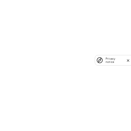
Privacy
notice