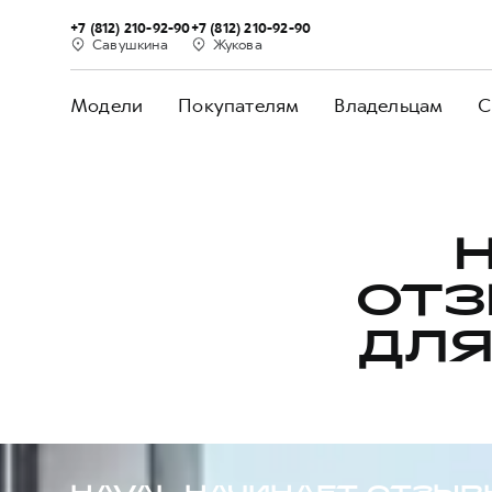
+7 (812) 210-92-90
+7 (812) 210-92-90
Савушкина
Жукова
Модели
Покупателям
Владельцам
С
ОТЗ
ДЛЯ