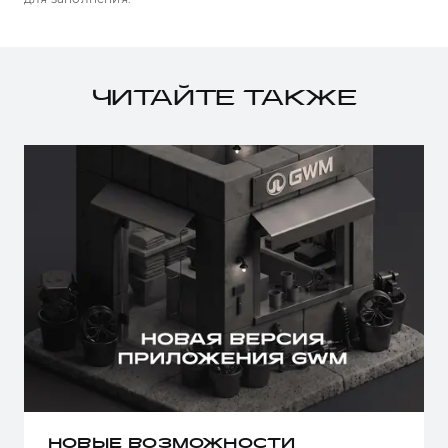
ЧИТАЙТЕ ТАКЖЕ
НОВЫЕ ВОЗМОЖНОСТИ