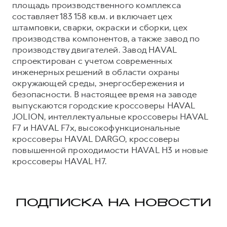
площадь производственного комплекса
составляет 183 158 кв.м. и включает цех
штамповки, сварки, окраски и сборки, цех
производства компонентов, а также завод по
производству двигателей. Завод HAVAL
спроектирован с учетом современных
инженерных решений в области охраны
окружающей среды, энергосбережения и
безопасности. В настоящее время на заводе
выпускаются городские кроссоверы HAVAL
JOLION, интеллектуальные кроссоверы HAVAL
F7 и HAVAL F7x, высокофункциональные
кроссоверы HAVAL DARGO, кроссоверы
повышенной проходимости HAVAL H3 и новые
кроссоверы HAVAL H7.
ПОДПИСКА НА НОВОСТИ