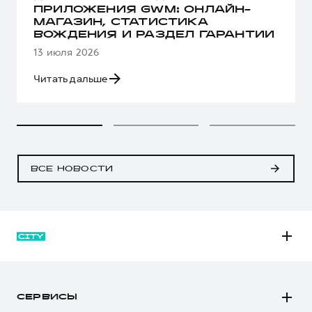
ПРИЛОЖЕНИЯ GWM: ОНЛАЙН-
МАГАЗИН, СТАТИСТИКА
ВОЖДЕНИЯ И РАЗДЕЛ ГАРАНТИИ
13 июля 2026
Читать дальше
ВСЕ НОВОСТИ
M6
JOLION
СЕРВИСЫ
DARGO