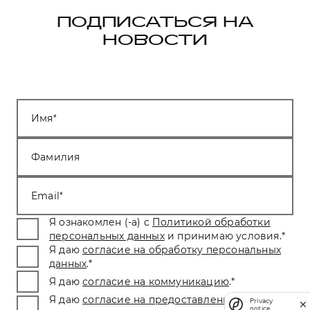
ПОДПИСАТЬСЯ НА
НОВОСТИ
Имя
Фамилия
Email
Я ознакомлен (-а) с
Политикой обработки
персональных данных
и принимаю условия.
*
Я даю
согласие на обработку персональных
данных
.
*
Я даю
согласие на коммуникацию
.
*
Я даю
согласие на предоставление
Privacy
notice