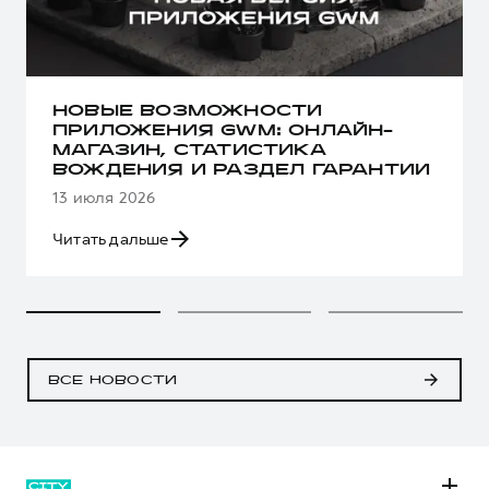
НОВЫЕ ВОЗМОЖНОСТИ
ПРИЛОЖЕНИЯ GWM: ОНЛАЙН-
МАГАЗИН, СТАТИСТИКА
ВОЖДЕНИЯ И РАЗДЕЛ ГАРАНТИИ
13 июля 2026
Читать дальше
ВСЕ НОВОСТИ