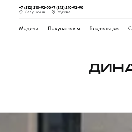
+7 (812) 210-92-90
+7 (812) 210-92-90
Савушкина
Жукова
Модели
Покупателям
Владельцам
С
ДИН